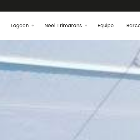
Lagoon
Neel Trimarans
Equipo
Barco